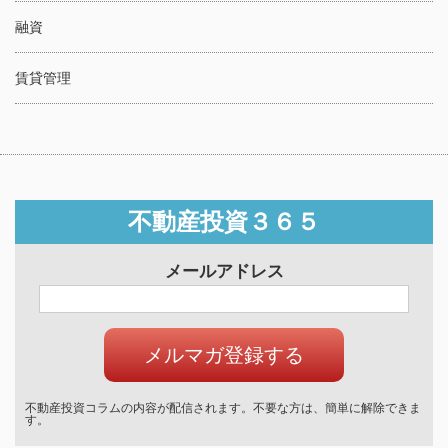
融資
賃貸管理
不動産投資３６５
メールアドレス
不動産投資コラムの内容が配信されます。不要な方は、簡単に解除できま
す。