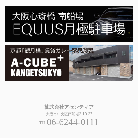
株式会社アセンティア
大阪市中央区南船場2-10-27
06-6244-0111
TEL.