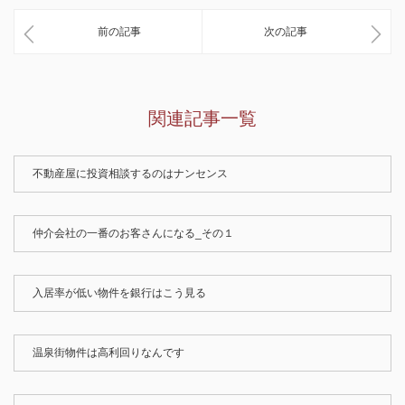
前の記事
次の記事
関連記事一覧
不動産屋に投資相談するのはナンセンス
仲介会社の一番のお客さんになる_その１
入居率が低い物件を銀行はこう見る
温泉街物件は高利回りなんです