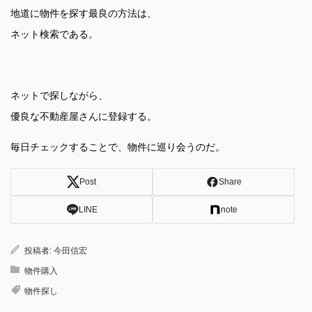
地道に物件を探す最良の方法は、
ネット検索である。
ネットで探しながら、
優良な不動産屋さんに登録する。
毎日チェックすることで、物件に巡り会うのだ。
Post
Share
LINE
note
投稿者:
今田信宏
物件購入
物件探し