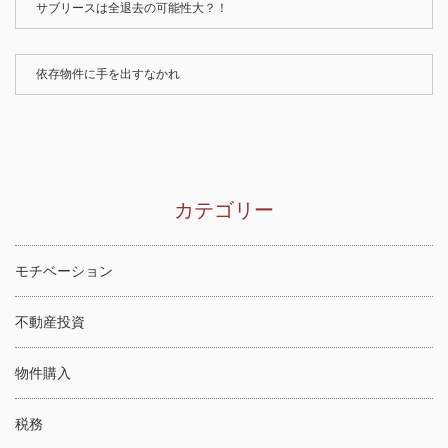
サブリースは全退去の可能性大？！
依存物件に手を出すなかれ
カテゴリー
モチベーション
不動産投資
物件購入
税務