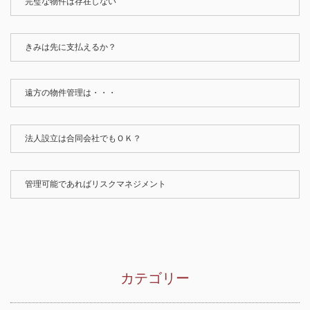
完璧な物件は存在しない
きみは先に支払えるか？
遠方の物件管理は・・・
法人設立は合同会社でもＯＫ？
管理可能であればリスクマネジメント
カテゴリー