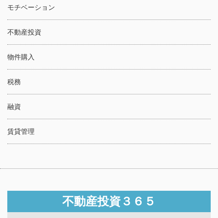
モチベーション
不動産投資
物件購入
税務
融資
賃貸管理
不動産投資３６５