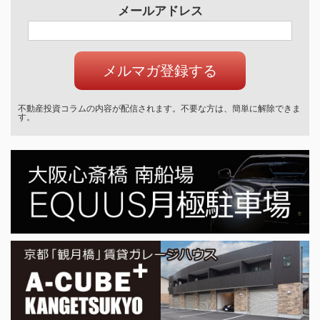
メールアドレス
不動産投資コラムの内容が配信されます。不要な方は、簡単に解除できま
す。