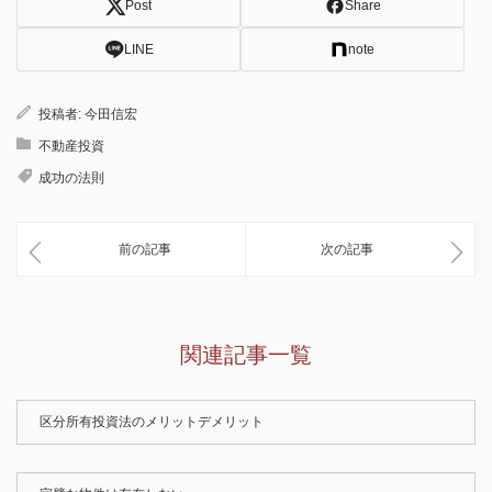
Post
Share
LINE
note
投稿者:
今田信宏
不動産投資
成功の法則
前の記事
次の記事
関連記事一覧
区分所有投資法のメリットデメリット