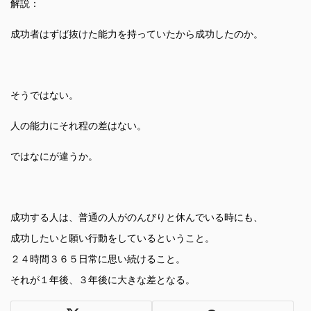
解説：
成功者はずば抜けた能力を持っていたから成功したのか。
そうではない。
人の能力にそれ程の差はない。
ではなにが違うか。
成功する人は、普通の人がのんびりと休んでいる時にも、
成功したいと願い行動をしているということ。
２４時間３６５日常に思い続けること。
それが１年後、３年後に大きな差となる。