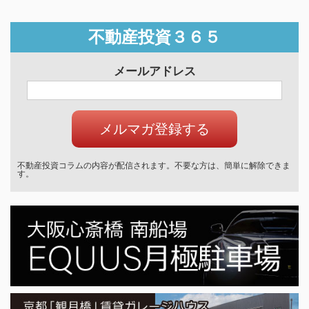
不動産投資３６５
メールアドレス
不動産投資コラムの内容が配信されます。不要な方は、簡単に解除できま
す。