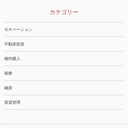
カテゴリー
モチベーション
不動産投資
物件購入
税務
融資
賃貸管理