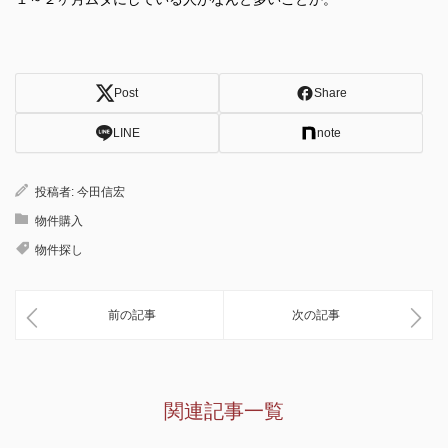
Post
Share
LINE
note
投稿者:
今田信宏
物件購入
物件探し
前の記事
次の記事
関連記事一覧