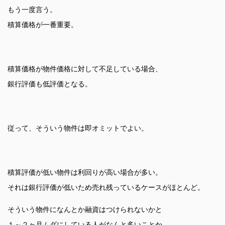
もう一度言う。
積算価格が一番重要。
積算価格が物件価格に対して不足している場合、
銀行評価も低評価となる。
従って、そういう物件は即オミットでよい。
積算評価が低い物件は利回りが高い場合が多い。
それは銀行評価が低いため売れ残っているケースがほとんど。
そういう物件になんとか融資はつけられないかと
１～２ヶ月ムダにしている人がなんと多いことか。