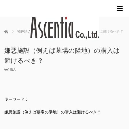
m
ホーム
物件購入
嫌悪施設（例えば墓場の隣地）の購入は避けるべき？
嫌悪施設（例えば墓場の隣地）の購入は
避けるべき？
物件購入
キーワード：
嫌悪施設（例えば墓場の隣地）の購入は避けるべき？