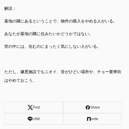
解説：
墓地の隣にあるということで、物件の購入をやめる人がいる。
あなたが墓地の隣に住みたいかどうかではない。
世の中には、住むのにまったく気にしない人がいる。
ただし、嫌悪施設でもニオイ、音がひどい場所や、チョー繁華街
はやめておこう。
Post
Share
LINE
note