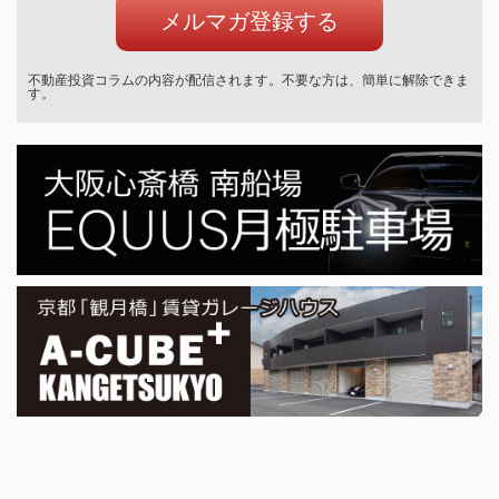
不動産投資コラムの内容が配信されます。不要な方は、簡単に解除できま
す。